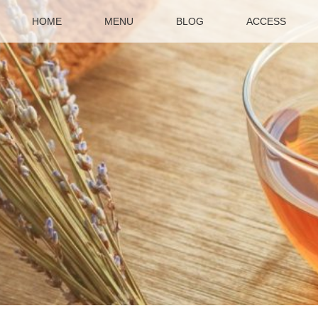
HOME
MENU
BLOG
ACCESS