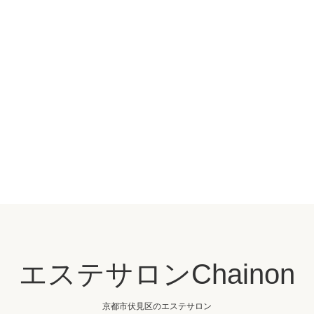
エステサロンChainon
京都市伏見区のエステサロン