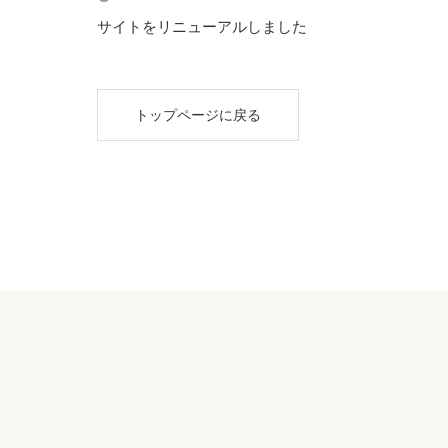
サイトをリニューアルしました
トップページに戻る