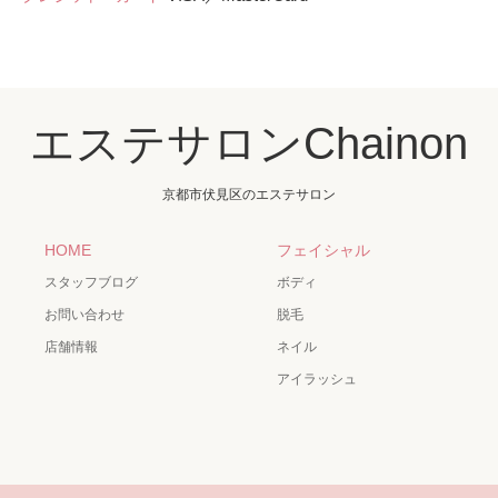
エステサロンChainon
京都市伏見区のエステサロン
HOME
フェイシャル
スタッフブログ
ボディ
お問い合わせ
脱毛
店舗情報
ネイル
アイラッシュ