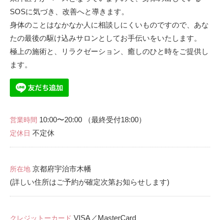
SOSに気づき、改善へと導きます。
身体のことはなかなか人に相談しにくいものですので、あな
たの最後の駆け込みサロンとしてお手伝いをいたします。
極上の施術と、リラクゼーション、癒しのひと時をご提供し
ます。
10:00〜20:00 （最終受付18:00）
営業時間
不定休
定休日
京都府宇治市木幡
所在地
(詳しい住所はご予約が確定次第お知らせします)
VISA／MasterCard
クレジットーカード